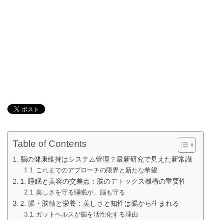
Table of Contents
脳の健康維持はシステム管理？最新研究で見えた新常識
これまでのアプローチの限界と新たな希望
1. 睡眠と美容の交差点：脳のデトックス機構の重要性
美しさを守る睡眠が、脳も守る
2. 腸・脳軸と栄養：美しさと知性は腸から生まれる
ガットヘルスが脳を活性化する理由