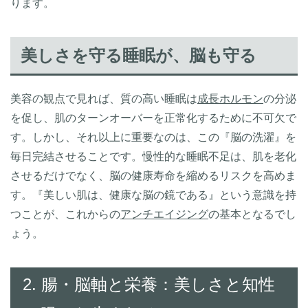
ります。
美しさを守る睡眠が、脳も守る
美容の観点で見れば、質の高い睡眠は
成長ホルモン
の分泌
を促し、肌のターンオーバーを正常化するために不可欠で
す。しかし、それ以上に重要なのは、この『脳の洗濯』を
毎日完結させることです。慢性的な睡眠不足は、肌を老化
させるだけでなく、脳の健康寿命を縮めるリスクを高めま
す。『美しい肌は、健康な脳の鏡である』という意識を持
つことが、これからの
アンチエイジング
の基本となるでし
ょう。
2. 腸・脳軸と栄養：美しさと知性