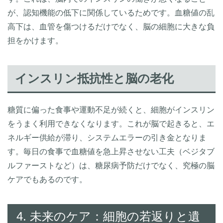
が、認知機能の低下に関係しているためです。血糖値の乱
高下は、血管を傷つけるだけでなく、脳の細胞に大きな負
担をかけます。
インスリン抵抗性と脳の老化
糖質に偏った食事や運動不足が続くと、細胞がインスリン
をうまく利用できなくなります。これが脳で起きると、エ
ネルギー供給が滞り、システムエラーの引き金となりま
す。毎日の食事で血糖値を急上昇させない工夫（ベジタブ
ルファーストなど）は、糖尿病予防だけでなく、究極の脳
ケアでもあるのです。
4. 未来のケア：細胞の若返りと遺