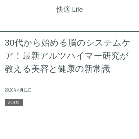
快適.Life
30代から始める脳のシステムケ
ア！最新アルツハイマー研究が
教える美容と健康の新常識
2026年4月11日
未分類