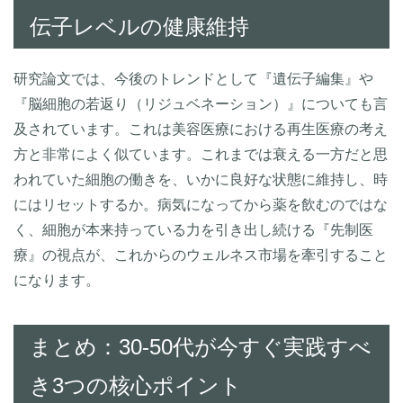
伝子レベルの健康維持
研究論文では、今後のトレンドとして『遺伝子編集』や
『脳細胞の若返り（リジュベネーション）』についても言
及されています。これは美容医療における再生医療の考え
方と非常によく似ています。これまでは衰える一方だと思
われていた細胞の働きを、いかに良好な状態に維持し、時
にはリセットするか。病気になってから薬を飲むのではな
く、細胞が本来持っている力を引き出し続ける『先制医
療』の視点が、これからのウェルネス市場を牽引すること
になります。
まとめ：30-50代が今すぐ実践すべ
き3つの核心ポイント