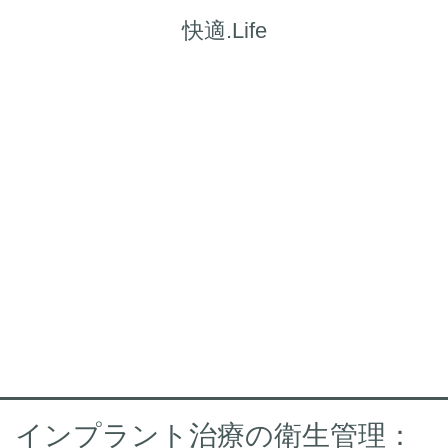
快適.Life
インプラント治療の衛生管理：