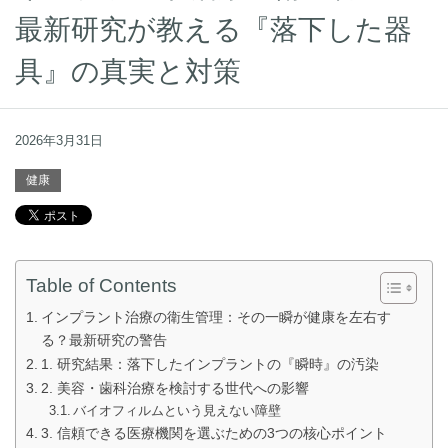
最新研究が教える『落下した器
具』の真実と対策
2026年3月31日
健康
Table of Contents
インプラント治療の衛生管理：その一瞬が健康を左右す
る？最新研究の警告
1. 研究結果：落下したインプラントの『瞬時』の汚染
2. 美容・歯科治療を検討する世代への影響
バイオフィルムという見えない障壁
3. 信頼できる医療機関を選ぶための3つの核心ポイント