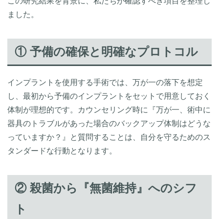
この研究結果を背景に、私たちが確認すべき項目を整理し
ました。
① 予備の確保と明確なプロトコル
インプラントを使用する手術では、万が一の落下を想定
し、最初から予備のインプラントをセットで用意しておく
体制が理想的です。カウンセリング時に『万が一、術中に
器具のトラブルがあった場合のバックアップ体制はどうな
っていますか？』と質問することは、自分を守るためのス
タンダードな行動となります。
② 殺菌から『無菌維持』へのシフ
ト