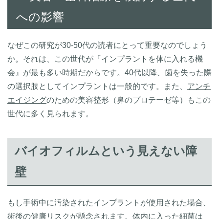
への影響
なぜこの研究が30-50代の読者にとって重要なのでしょう
か。それは、この世代が『インプラントを体に入れる機
会』が最も多い時期だからです。40代以降、歯を失った際
の選択肢としてインプラントは一般的です。また、
アンチ
エイジング
のための美容整形（鼻のプロテーゼ等）もこの
世代に多く見られます。
バイオフィルムという見えない障
壁
もし手術中に汚染されたインプラントが使用された場合、
術後の健康リスクが懸念されます。体内に入った細菌は