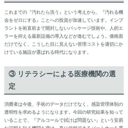
これまでの『汚れたら洗う』という考えから、『汚れる機
会をゼロにする』ことへの投資が加速しています。インプ
ラントを術直前まで開封しないパッケージ技術や、人的エ
ラーを抑える最新設備の導入などが進むでしょう。価格面
だけでなく、こうした目に見えない管理コストを適切にか
けている施設が選ばれる時代になります。
③ リテラシーによる医療機関の選
定
消費者は今後、手術のデータだけでなく、感染管理体制の
透明性を求めるようになります。今回の研究結果を知って
いることで、『アルコールで拭けば問題ない』という安易