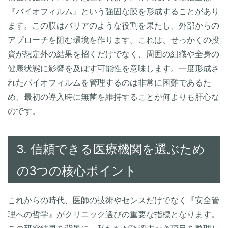
『バイオフィルム』という強固な膜を形成することがあり
ます。この膜はバリアのような役割を果たし、外部からの
アプローチを阻む環境を作ります。これは、せっかくの投
資が想定外の結果を招くだけでなく、周囲の組織や全身の
健康状態に影響を及ぼす可能性を意味します。一度形成さ
れたバイオフィルムを管理するのは非常に困難であるた
め、最初の導入時に無菌を維持することが何よりも肝心な
のです。
3. 信頼できる医療機関を選ぶため
の3つの核心ポイント
これからの時代、医師の技術やセンスだけでなく『安全管
理への哲学』がクリニック選びの重要な指標となります。