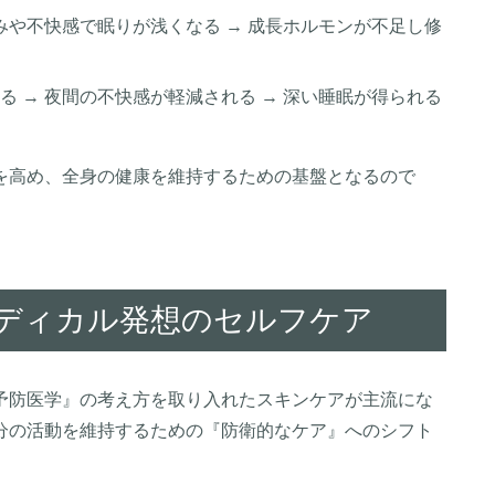
みや不快感で眠りが浅くなる → 成長ホルモンが不足し修
 → 夜間の不快感が軽減される → 深い睡眠が得られる
を高め、全身の健康を維持するための基盤となるので
メディカル発想のセルフケア
予防医学』の考え方を取り入れたスキンケアが主流にな
分の活動を維持するための『防衛的なケア』へのシフト