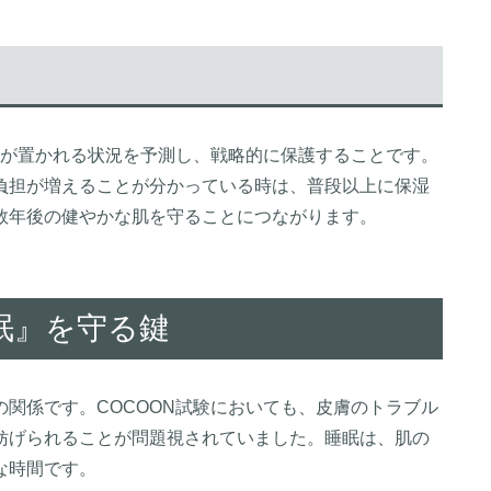
体が置かれる状況を予測し、戦略的に保護することです。
負担が増えることが分かっている時は、普段以上に保湿
数年後の健やかな肌を守ることにつながります。
睡眠』を守る鍵
関係です。COCOON試験においても、皮膚のトラブル
妨げられることが問題視されていました。睡眠は、肌の
な時間です。