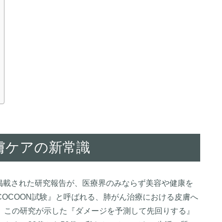
膚ケアの新常識
第13巻に掲載された研究報告が、医療界のみならず美容や健康を
OCOON試験』と呼ばれる、肺がん治療における皮膚へ
。この研究が示した『ダメージを予測して先回りする』