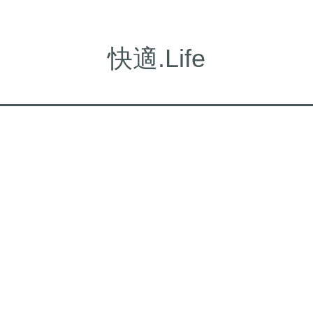
快適.Life