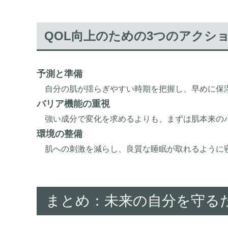
QOL向上のための3つのアクシ
予測と準備
自分の肌が揺らぎやすい時期を把握し、早めに保
バリア機能の重視
強い成分で変化を求めるよりも、まずは肌本来の
環境の整備
肌への刺激を減らし、良質な睡眠が取れるように
まとめ：未来の自分を守る