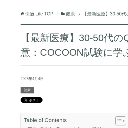
快適.Life
TOP
健康
【最新医療】30-50
【最新医療】30-50代
意：COCOON試験に
2026年4月4日
健康
Table of Contents