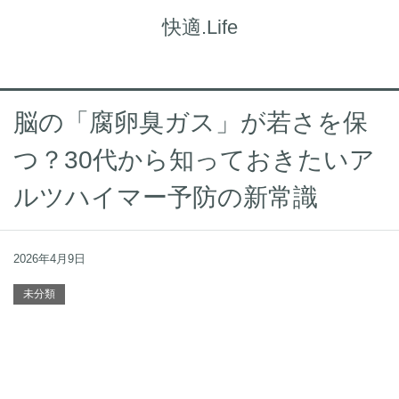
快適.Life
脳の「腐卵臭ガス」が若さを保
つ？30代から知っておきたいア
ルツハイマー予防の新常識
2026年4月9日
未分類