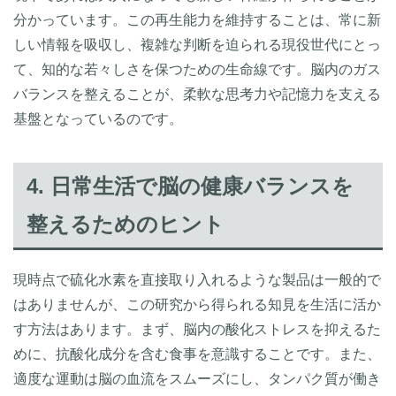
分かっています。この再生能力を維持することは、常に新
しい情報を吸収し、複雑な判断を迫られる現役世代にとっ
て、知的な若々しさを保つための生命線です。脳内のガス
バランスを整えることが、柔軟な思考力や記憶力を支える
基盤となっているのです。
4. 日常生活で脳の健康バランスを
整えるためのヒント
現時点で硫化水素を直接取り入れるような製品は一般的で
はありませんが、この研究から得られる知見を生活に活か
す方法はあります。まず、脳内の酸化ストレスを抑えるた
めに、抗酸化成分を含む食事を意識することです。また、
適度な運動は脳の血流をスムーズにし、タンパク質が働き