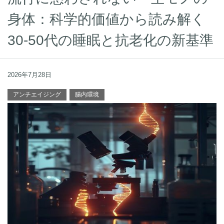
身体：科学的価値から読み解く
30-50代の睡眠と抗老化の新基準
2026年7月28日
アンチエイジング
腸内環境