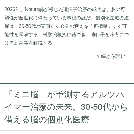
2026年、Nature誌が報じた遺伝子治療の成功は、脳の可
塑性が全世代に備わっている希望の証だ。個別化医療の進
展は、30-50代が直面する心身の衰えを「再構築」する可
能性を示唆する。科学的根拠に基づき、遺伝子を味方につ
ける新常識を解説する。
続きを読む
「ミニ脳」が予測するアルツハ
イマー治療の未来。30-50代から
備える脳の個別化医療