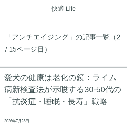
快適.Life
「アンチエイジング」の記事一覧（2
/ 15ページ目）
愛犬の健康は老化の鏡：ライム
病新検査法が示唆する30-50代の
「抗炎症・睡眠・長寿」戦略
2026年7月28日