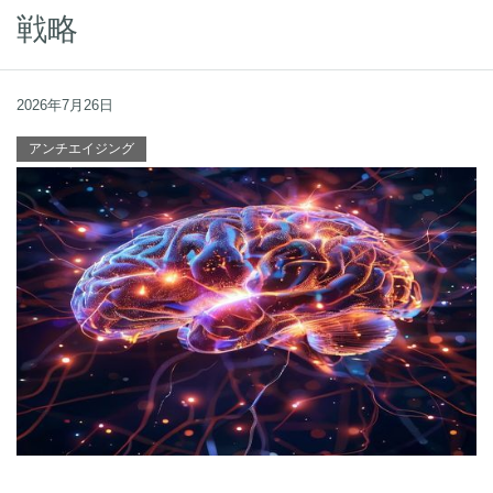
戦略
2026年7月26日
アンチエイジング