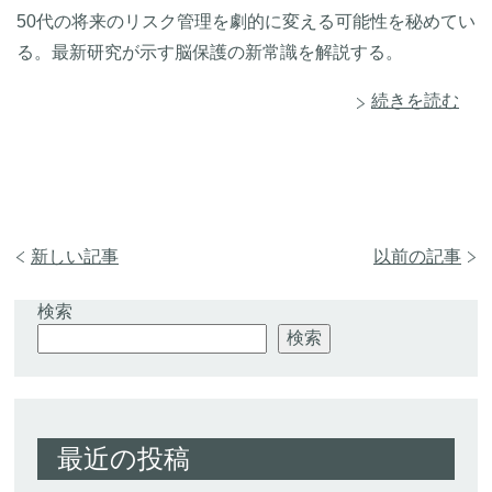
50代の将来のリスク管理を劇的に変える可能性を秘めてい
る。最新研究が示す脳保護の新常識を解説する。
続きを読む
新しい記事
以前の記事
検索
検索
最近の投稿