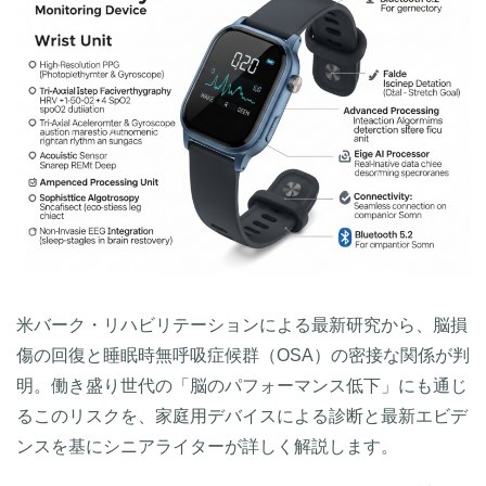
米バーク・リハビリテーションによる最新研究から、脳損
傷の回復と睡眠時無呼吸症候群（OSA）の密接な関係が判
明。働き盛り世代の「脳のパフォーマンス低下」にも通じ
るこのリスクを、家庭用デバイスによる診断と最新エビデ
ンスを基にシニアライターが詳しく解説します。