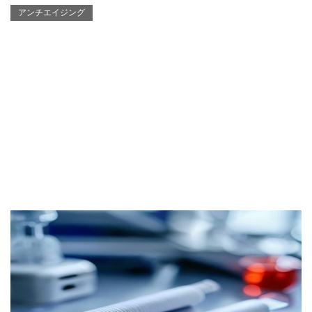
アンチエイジング