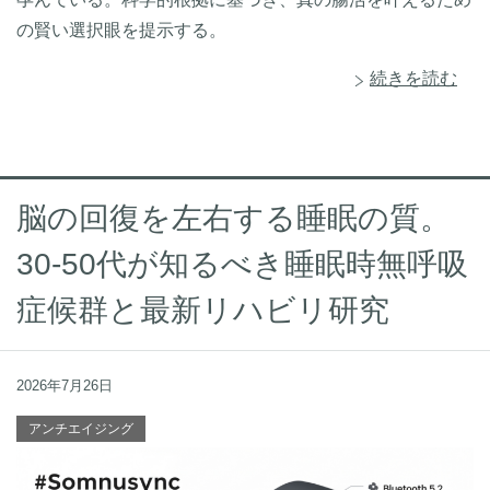
の賢い選択眼を提示する。
続きを読む
脳の回復を左右する睡眠の質。
30-50代が知るべき睡眠時無呼吸
症候群と最新リハビリ研究
2026年7月26日
アンチエイジング