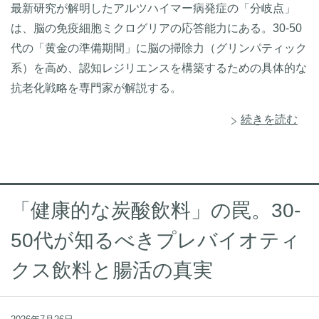
最新研究が解明したアルツハイマー病発症の「分岐点」
は、脳の免疫細胞ミクログリアの応答能力にある。30-50
代の「黄金の準備期間」に脳の掃除力（グリンパティック
系）を高め、認知レジリエンスを構築するための具体的な
抗老化戦略を専門家が解説する。
続きを読む
「健康的な炭酸飲料」の罠。30-
50代が知るべきプレバイオティ
クス飲料と腸活の真実