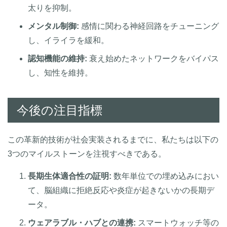
太りを抑制。
メンタル制御:
感情に関わる神経回路をチューニング
し、イライラを緩和。
認知機能の維持:
衰え始めたネットワークをバイパス
し、知性を維持。
今後の注目指標
この革新的技術が社会実装されるまでに、私たちは以下の
3つのマイルストーンを注視すべきである。
長期生体適合性の証明:
数年単位での埋め込みにおい
て、脳組織に拒絶反応や炎症が起きないかの長期デ
ータ。
ウェアラブル・ハブとの連携:
スマートウォッチ等の