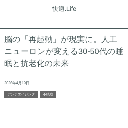
快適.Life
脳の「再起動」が現実に。人工
ニューロンが変える30-50代の睡
眠と抗老化の未来
2026年4月19日
アンチエイジング
不眠症