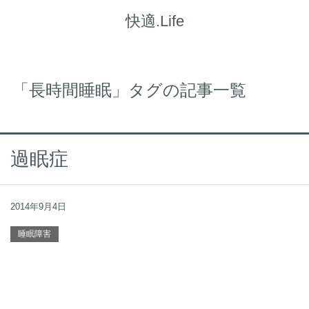
快適.Life
「長時間睡眠」タグの記事一覧
過眠症
2014年9月4日
睡眠障害