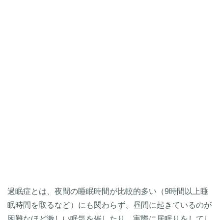
過眠症とは、夜間の睡眠時間が比較的多い（9時間以上睡
眠時間を取るなど）にも関わらず、昼間に起きているのが
困難なほど激しい眠気を催したり、実際に居眠りをしてし