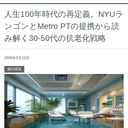
人生100年時代の再定義。NYUラ
ンゴンとMetro PTの提携から読
み解く30-50代の抗老化戦略
2026年5月12日
腸内環境