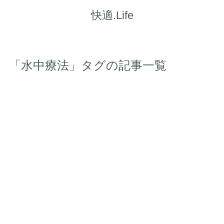
快適.Life
「水中療法」タグの記事一覧