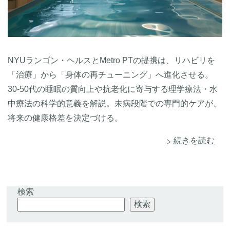
NYUランゴン・ヘルスとMetro PTの提携は、リハビリを
「治療」から「身体の再チューニング」へ進化させる。
30-50代の睡眠の質向上や抗老化に寄与する理学療法・水
中療法の科学的意義を解説。未病段階での専門的ケアが、
将来の健康格差を決定づける。
続きを読む
検索
検索