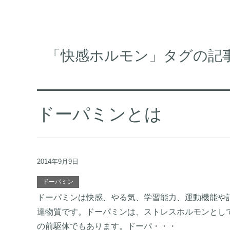
「快感ホルモン」タグの記
ドーパミンとは
2014年9月9日
ドーパミン
ドーパミンは快感、やる気、学習能力、運動機能や
達物質です。ドーパミンは、ストレスホルモンとし
の前駆体でもあります。ドーパ・・・