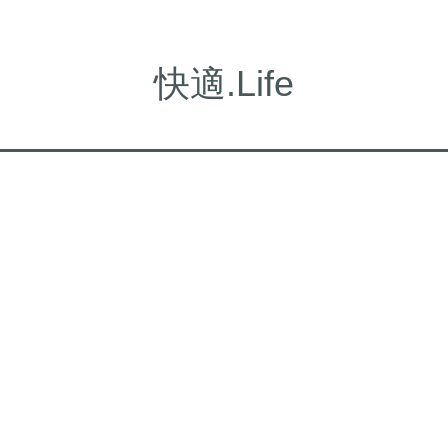
快適.Life