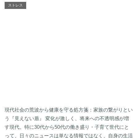
ストレス
現代社会の荒波から健康を守る処方箋：家族の繋がりとい
う『見えない盾』 変化が激しく、将来への不透明感が増
す現代。特に30代から50代の働き盛り・子育て世代にと
って、日々のニュースは単なる情報ではなく、自身の生活