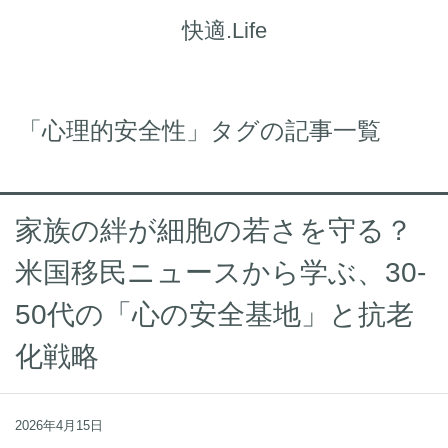
快適.Life
「心理的安全性」タグの記事一覧
家族の絆が細胞の若さを守る？
米国移民ニュースから学ぶ、30-
50代の「心の安全基地」と抗老
化戦略
2026年4月15日