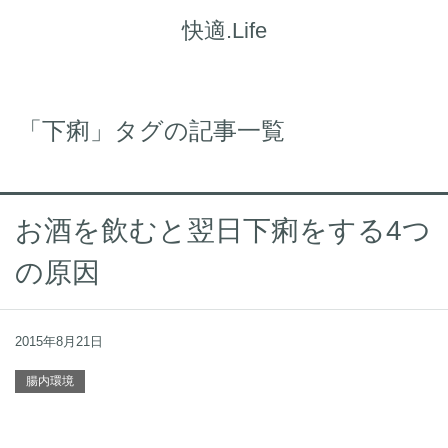
快適.Life
「下痢」タグの記事一覧
お酒を飲むと翌日下痢をする4つ
の原因
2015年8月21日
腸内環境