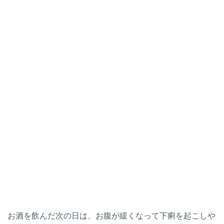
お酒を飲んだ次の日は、お腹が緩くなって下痢を起こしや