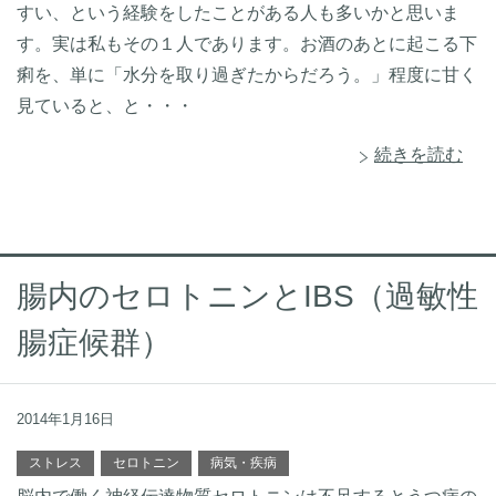
すい、という経験をしたことがある人も多いかと思いま
す。実は私もその１人であります。お酒のあとに起こる下
痢を、単に「水分を取り過ぎたからだろう。」程度に甘く
見ていると、と・・・
続きを読む
腸内のセロトニンとIBS（過敏性
腸症候群）
2014年1月16日
ストレス
セロトニン
病気・疾病