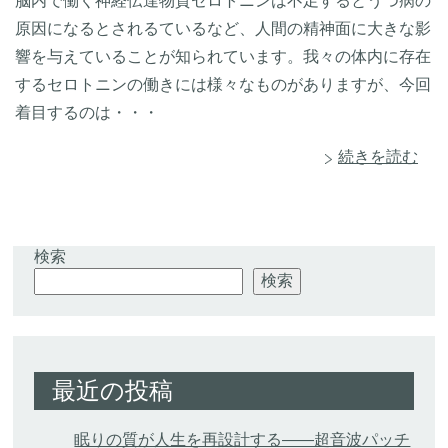
脳内で働く神経伝達物質セロトニンは不足するとうつ病の
原因になるとされるているなど、人間の精神面に大きな影
響を与えていることが知られています。我々の体内に存在
するセロトニンの働きには様々なものがありますが、今回
着目するのは・・・
続きを読む
検索
検索
最近の投稿
眠りの質が人生を再設計する——超音波パッチ