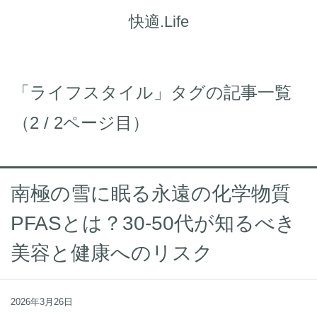
快適.Life
「ライフスタイル」タグの記事一覧
（2 / 2ページ目）
南極の雪に眠る永遠の化学物質
PFASとは？30-50代が知るべき
美容と健康へのリスク
2026年3月26日