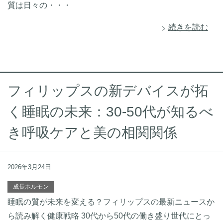
質は日々の・・・
続きを読む
フィリップスの新デバイスが拓
く睡眠の未来：30-50代が知るべ
き呼吸ケアと美の相関関係
2026年3月24日
成長ホルモン
睡眠の質が未来を変える？フィリップスの最新ニュースか
ら読み解く健康戦略 30代から50代の働き盛り世代にとっ