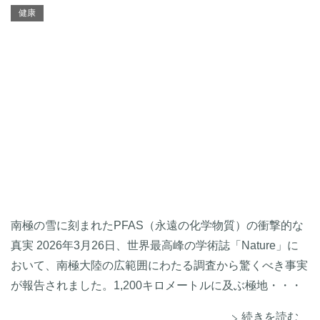
健康
南極の雪に刻まれたPFAS（永遠の化学物質）の衝撃的な
真実 2026年3月26日、世界最高峰の学術誌「Nature」に
おいて、南極大陸の広範囲にわたる調査から驚くべき事実
が報告されました。1,200キロメートルに及ぶ極地・・・
続きを読む