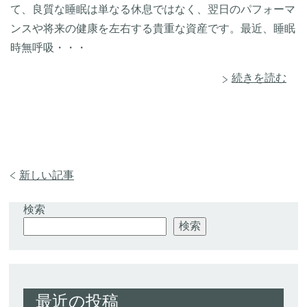
て、良質な睡眠は単なる休息ではなく、翌日のパフォーマ
ンスや将来の健康を左右する貴重な資産です。最近、睡眠
時無呼吸・・・
続きを読む
新しい記事
検索
検索
最近の投稿