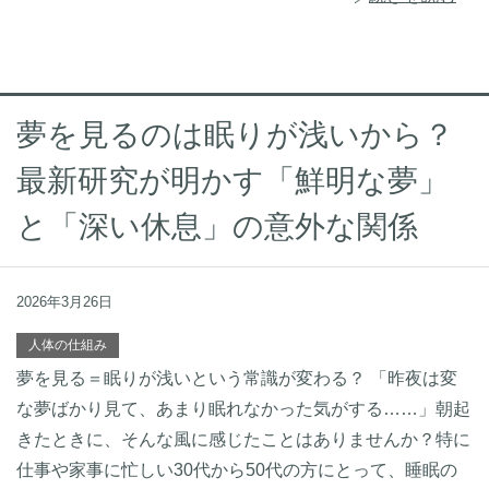
夢を見るのは眠りが浅いから？
最新研究が明かす「鮮明な夢」
と「深い休息」の意外な関係
2026年3月26日
人体の仕組み
夢を見る＝眠りが浅いという常識が変わる？ 「昨夜は変
な夢ばかり見て、あまり眠れなかった気がする……」朝起
きたときに、そんな風に感じたことはありませんか？特に
仕事や家事に忙しい30代から50代の方にとって、睡眠の