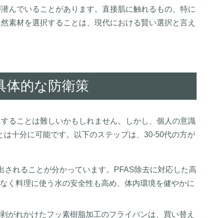
が潜んでいることがあります。直接肌に触れるもの、特に
天然素材を選択することは、現代における賢い選択と言え
具体的な防衛策
にすることは難しいかもしれません。しかし、個人の意識
は十分に可能です。以下のステップは、30-50代の方が
検出されることが分かっています。PFAS除去に対応した高
なく料理に使う水の安全性も高め、体内環境を健やかに
剥がれかけたフッ素樹脂加工のフライパンは、買い替え