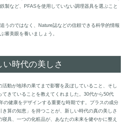
鉄製など、PFASを使用していない調理器具を選ぶこと
追うのではなく、Nature誌などの信頼できる科学的情報
ぶ審美眼を養いましょう。
しい時代の美しさ
の活動が地球の果てまで影響を及ぼしていること、そし
てきていることを教えてくれました。30代から50代
0年の健康をデザインする重要な時期です。プラスの成分
引き算の知恵」を持つことが、新しい時代の真の美しさ
の寝具、一つの化粧品が、あなたの未来を健やかに整え