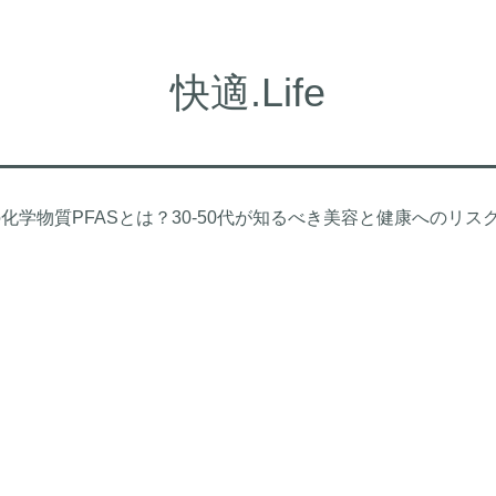
快適.Life
化学物質PFASとは？30-50代が知るべき美容と健康へのリス