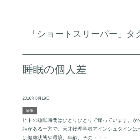
「ショートスリーパー」タ
睡眠の個人差
2016年8月19日
睡眠
ヒトの睡眠時間はひとりひとりで違っています。か
話がある一方で、天才物理学者アインシュタインは
は健康状態や環境、年齢、その・・・