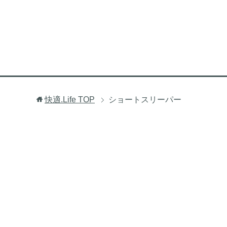
快適.Life
TOP
ショートスリーパー