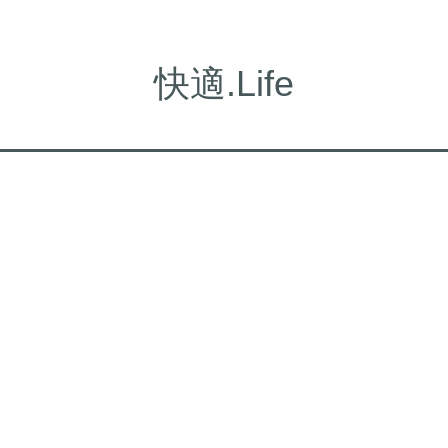
快適.Life