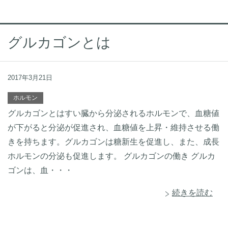
グルカゴンとは
2017年3月21日
ホルモン
グルカゴンとはすい臓から分泌されるホルモンで、血糖値
が下がると分泌が促進され、血糖値を上昇・維持させる働
きを持ちます。グルカゴンは糖新生を促進し、また、成長
ホルモンの分泌も促進します。 グルカゴンの働き グルカ
ゴンは、血・・・
続きを読む