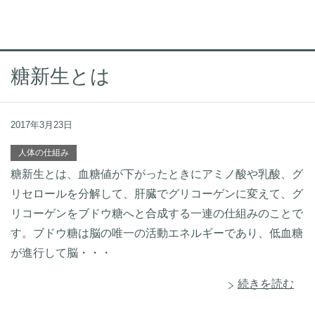
糖新生とは
2017年3月23日
人体の仕組み
糖新生とは、血糖値が下がったときにアミノ酸や乳酸、グ
リセロールを分解して、肝臓でグリコーゲンに変えて、グ
リコーゲンをブドウ糖へと合成する一連の仕組みのことで
す。ブドウ糖は脳の唯一の活動エネルギーであり、低血糖
が進行して脳・・・
続きを読む