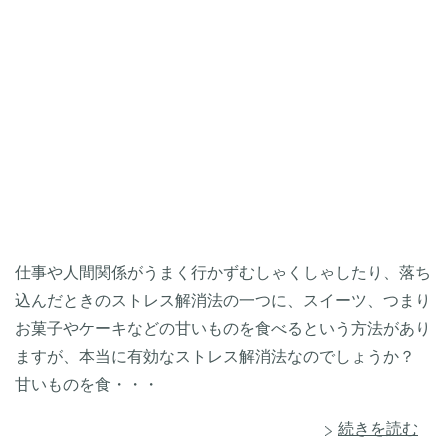
仕事や人間関係がうまく行かずむしゃくしゃしたり、落ち
込んだときのストレス解消法の一つに、スイーツ、つまり
お菓子やケーキなどの甘いものを食べるという方法があり
ますが、本当に有効なストレス解消法なのでしょうか？
甘いものを食・・・
続きを読む