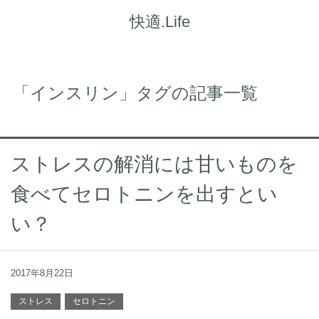
快適.Life
「インスリン」タグの記事一覧
ストレスの解消には甘いものを
食べてセロトニンを出すとい
い？
2017年8月22日
ストレス
セロトニン