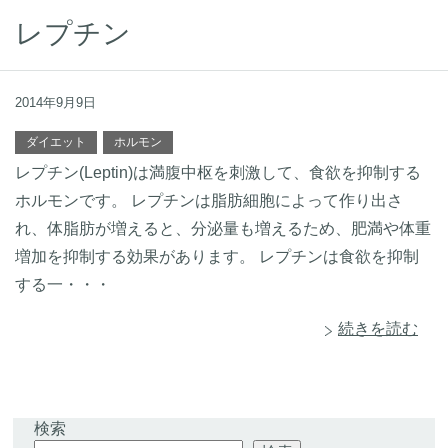
レプチン
2014年9月9日
ダイエット
ホルモン
レプチン(Leptin)は満腹中枢を刺激して、食欲を抑制する
ホルモンです。 レプチンは脂肪細胞によって作り出さ
れ、体脂肪が増えると、分泌量も増えるため、肥満や体重
増加を抑制する効果があります。 レプチンは食欲を抑制
する一・・・
続きを読む
検索