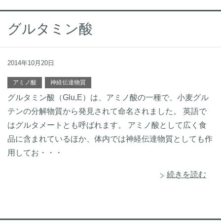
グルタミン酸
2014年10月20日
アミノ酸
神経伝達物質
グルタミン酸（Glu,E）は、アミノ酸の一種で、小麦グル
テンの分解物質から発見されて命名されました。 英語で
はグルタメートとも呼ばれます。 アミノ酸として広く食
品に含まれているほか、体内では神経伝達物質としても作
用してお・・・
続きを読む