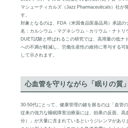
マシューティカルズ（Jazz Pharmaceutica
す。
対象となるのは、FDA（米国食品医薬品局）承認の
名：カルシウム・マグネシウム・カリウム・ナトリ
DUET試験と呼ばれるこの研究では、高用量の低ナ
への不満が軽減し、労働生産性の維持に寄与する可
して示されます。
心血管を守りながら「眠りの質
30-50代にとって、健康管理の鍵を握るのは「血管
従来の強力な睡眠障害治療薬には、効果の反面、高
分）」が大量に含まれているというジレンマがあり