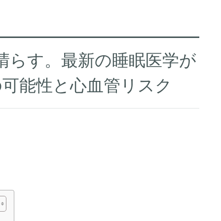
を晴らす。最新の睡眠医学が
の可能性と心血管リスク