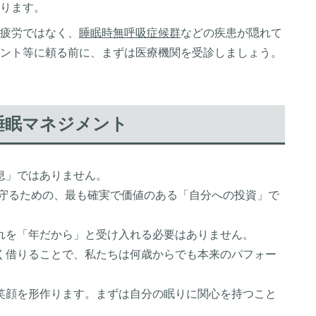
ります。
疲労ではなく、
睡眠時無呼吸症候群
などの疾患が隠れて
ント等に頼る前に、まずは医療機関を受診しましょう。
睡眠マネジメント
息」ではありません。
を守るための、最も確実で価値のある「自分への投資」で
れを「年だから」と受け入れる必要はありません。
く借りることで、私たちは何歳からでも本来のパフォー
笑顔を形作ります。まずは自分の眠りに関心を持つこと
。