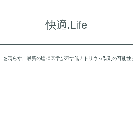
快適.Life
の霧」を晴らす。最新の睡眠医学が示す低ナトリウム製剤の可能性