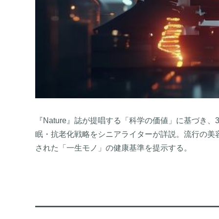
『Nature』誌が提唱する「科学の価値」に基づき、
眠・抗老化戦略をシニアライターが詳説。流行の美
された「一生モノ」の健康基準を提示する。