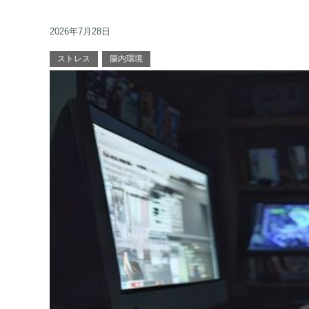
2026年7月28日
ストレス
腸内環境