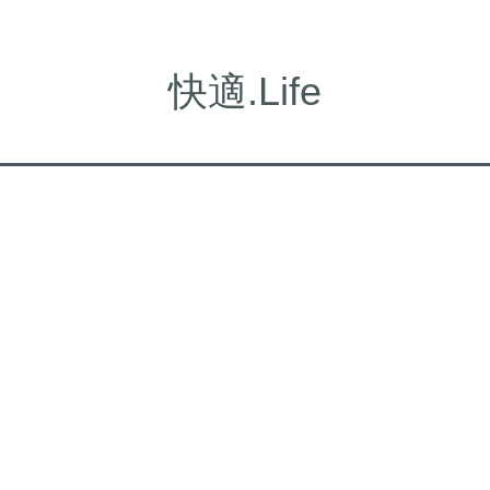
快適.Life