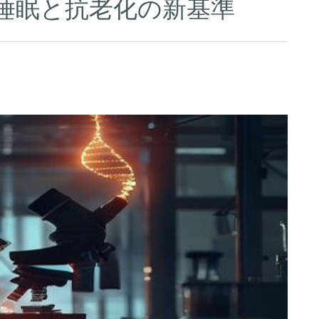
の睡眠と抗老化の新基準