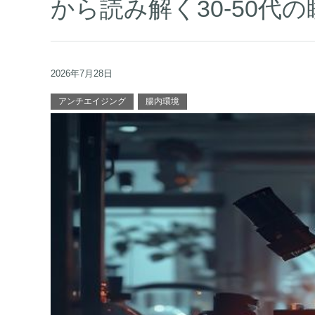
から読み解く30-50代
2026年7月28日
アンチエイジング
腸内環境