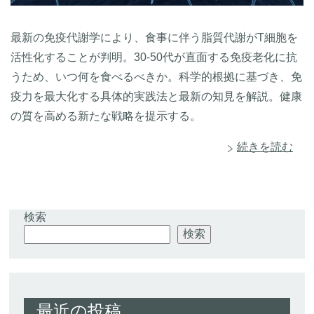
最新の免疫代謝学により、食事に伴う脂質代謝がT細胞を
活性化することが判明。30-50代が直面する免疫老化に抗
うため、いつ何を食べるべきか。科学的根拠に基づき、免
疫力を最大化する具体的実践法と最新の知見を解説。健康
の質を高める新たな戦略を提示する。
続きを読む
検索
検索
最近の投稿