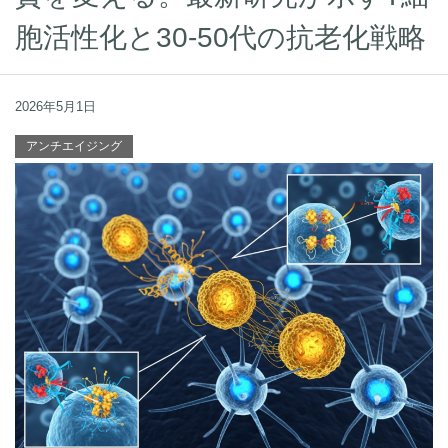
胞活性化と30-50代の抗老化戦略
2026年5月1日
アンチエイジング