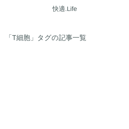
快適.Life
「T細胞」タグの記事一覧