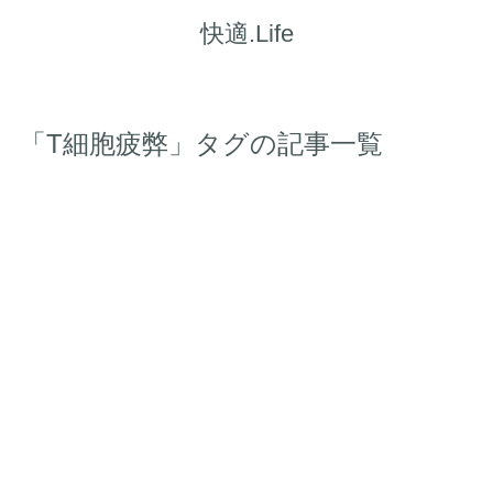
快適.Life
「T細胞疲弊」タグの記事一覧