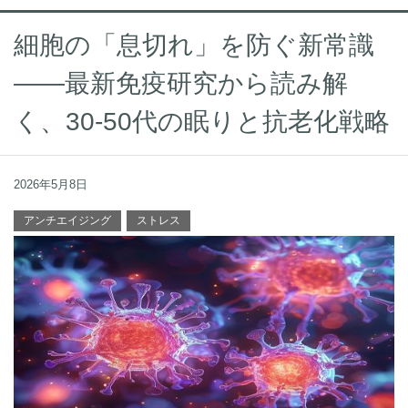
細胞の「息切れ」を防ぐ新常識
——最新免疫研究から読み解
く、30-50代の眠りと抗老化戦略
2026年5月8日
アンチエイジング
ストレス