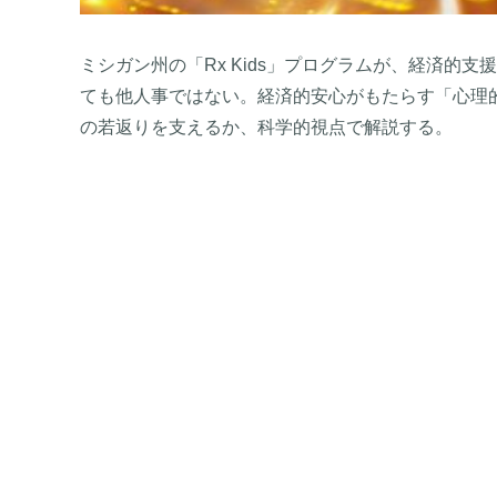
ミシガン州の「Rx Kids」プログラムが、経済的支
ても他人事ではない。経済的安心がもたらす「心理
の若返りを支えるか、科学的視点で解説する。