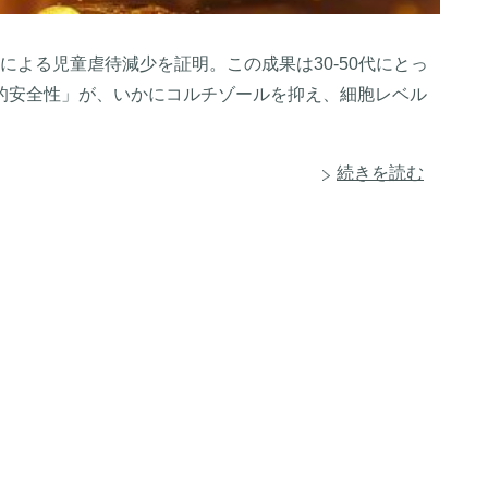
援による児童虐待減少を証明。この成果は30-50代にとっ
的安全性」が、いかにコルチゾールを抑え、細胞レベル
続きを読む