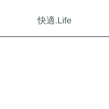
快適.Life