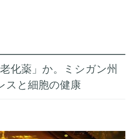
抗老化薬」か。ミシガン州
ストレスと細胞の健康