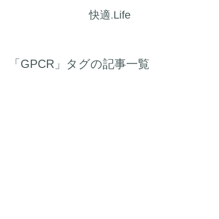
快適.Life
「GPCR」タグの記事一覧