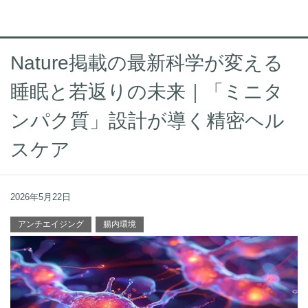
Nature掲載の最新科学が変える
睡眠と若返りの未来｜「ミニタ
ンパク質」設計が導く精密ヘル
スケア
2026年5月22日
アンチエイジング
腸内環境