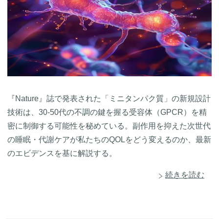
『Nature』誌で発表された「ミニタンパク質」の新規設計
技術は、30-50代の不調の鍵を握る受容体（GPCR）を精
密に制御する可能性を秘めている。副作用を抑えた次世代
の睡眠・代謝ケアが私たちのQOLをどう変えるのか、最新
のエビデンスを基に解説する。
続きを読む