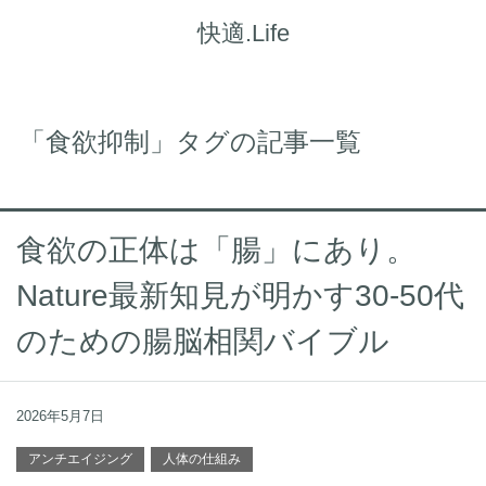
快適.Life
「食欲抑制」タグの記事一覧
食欲の正体は「腸」にあり。
Nature最新知見が明かす30-50代
のための腸脳相関バイブル
2026年5月7日
アンチエイジング
人体の仕組み