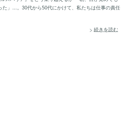
た」…。30代から50代にかけて、私たちは仕事の責任
続きを読む