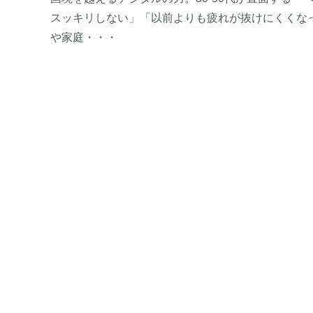
スッキリしない」「以前よりも疲れが抜けにくくなっ
や家庭・・・