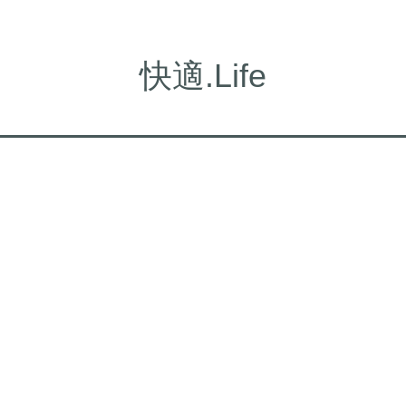
快適.Life