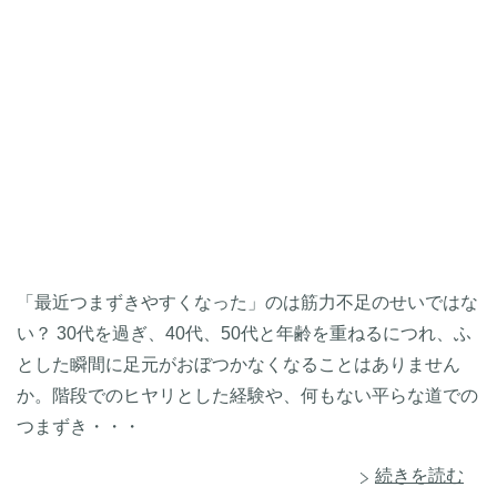
「最近つまずきやすくなった」のは筋力不足のせいではな
い？ 30代を過ぎ、40代、50代と年齢を重ねるにつれ、ふ
とした瞬間に足元がおぼつかなくなることはありません
か。階段でのヒヤリとした経験や、何もない平らな道での
つまずき・・・
続きを読む