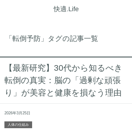
快適.Life
「転倒予防」タグの記事一覧
【最新研究】30代から知るべき
転倒の真実：脳の「過剰な頑張
り」が美容と健康を損なう理由
2026年3月25日
人体の仕組み