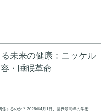
える未来の健康：ニッケル
美容・睡眠革命
するのか？ 2026年4月1日、世界最高峰の学術