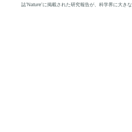
誌’Nature’に掲載された研究報告が、科学界に大