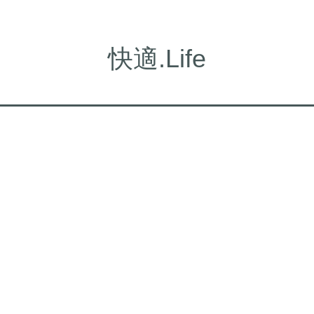
快適.Life