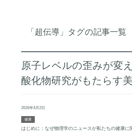
「超伝導」タグの記事一覧
原子レベルの歪みが変
酸化物研究がもたらす
2026年4月2日
健康
はじめに：なぜ物理学のニュースが私たちの健康に関係