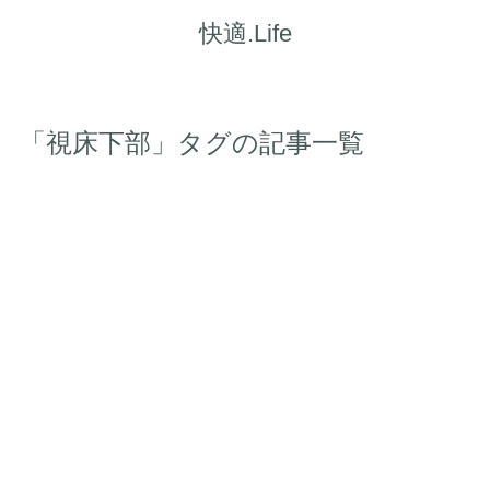
快適.Life
「視床下部」タグの記事一覧