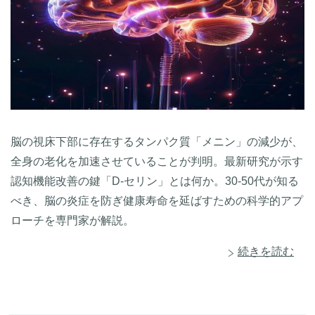
脳の視床下部に存在するタンパク質「メニン」の減少が、
全身の老化を加速させていることが判明。最新研究が示す
認知機能改善の鍵「D-セリン」とは何か。30-50代が知る
べき、脳の炎症を防ぎ健康寿命を延ばすための科学的アプ
ローチを専門家が解説。
続きを読む