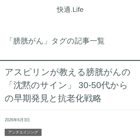
快適.Life
「膀胱がん」タグの記事一覧
アスピリンが教える膀胱がんの
「沈黙のサイン」 30-50代から
の早期発見と抗老化戦略
2026年6月3日
アンチエイジング