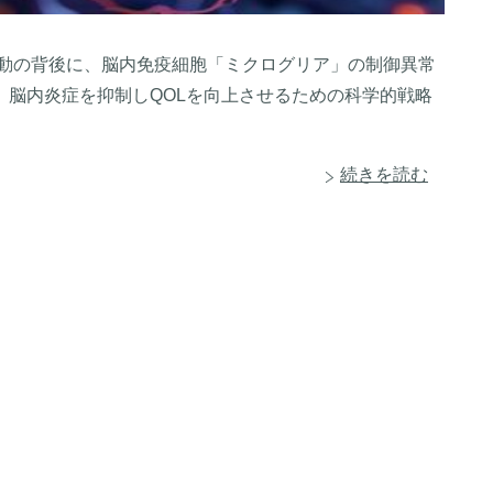
行動の背後に、脳内免疫細胞「ミクログリア」の制御異常
、脳内炎症を抑制しQOLを向上させるための科学的戦略
続きを読む