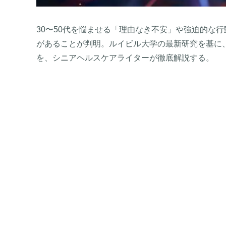
30〜50代を悩ませる「理由なき不安」や強迫的な
があることが判明。ルイビル大学の最新研究を基に
を、シニアヘルスケアライターが徹底解説する。