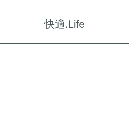
快適.Life