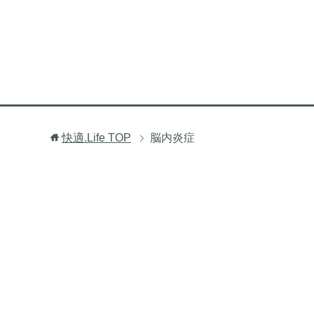
快適.Life
TOP
脳内炎症