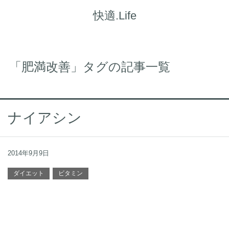
快適.Life
「肥満改善」タグの記事一覧
ナイアシン
2014年9月9日
ダイエット
ビタミン