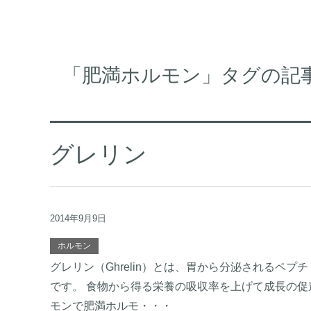
「肥満ホルモン」タグの記
グレリン
2014年9月9日
ホルモン
グレリン（Ghrelin）とは、胃から分泌されるペ
です。 食物から得る栄養の吸収率を上げて成長の促
モンで肥満ホルモ・・・