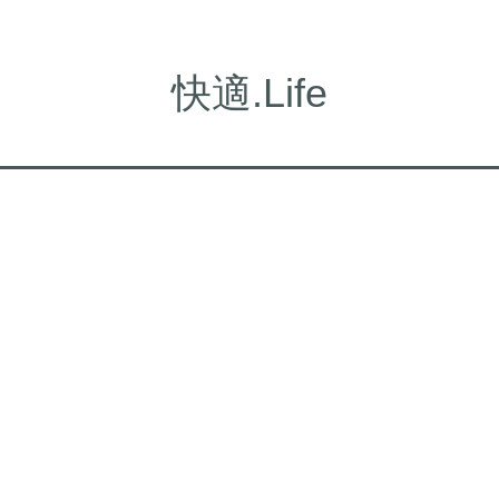
快適.Life