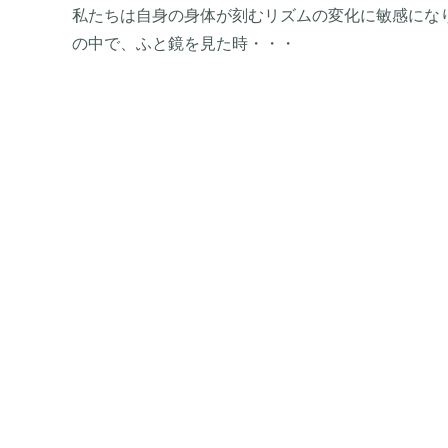
私たちは自身の身体が刻むリズムの変化に敏感にな
の中で、ふと鏡を見た時・・・