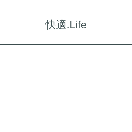
快適.Life