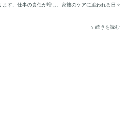
ります。仕事の責任が増し、家族のケアに追われる日々
続きを読む