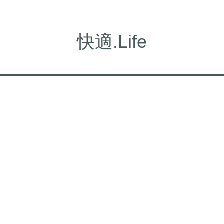
快適.Life