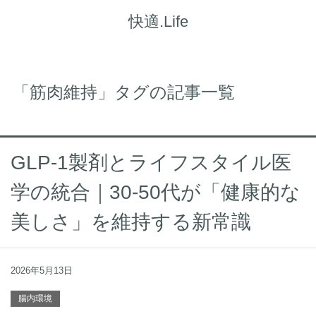
快適.Life
「筋肉維持」タグの記事一覧
GLP-1製剤とライフスタイル医
学の統合｜30-50代が「健康的な
美しさ」を維持する新常識
2026年5月13日
腸内環境