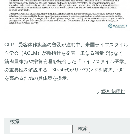
GLP-1受容体作動薬の普及が進む中、米国ライフスタイル
医学会（ACLM）が新指針を発表。単なる減量ではなく、
筋肉量維持や栄養管理を統合した「ライフスタイル医学」
の重要性を解説する。30-50代がリバウンドを防ぎ、QOL
を高めるための具体策を提示。
続きを読む
検索
検索