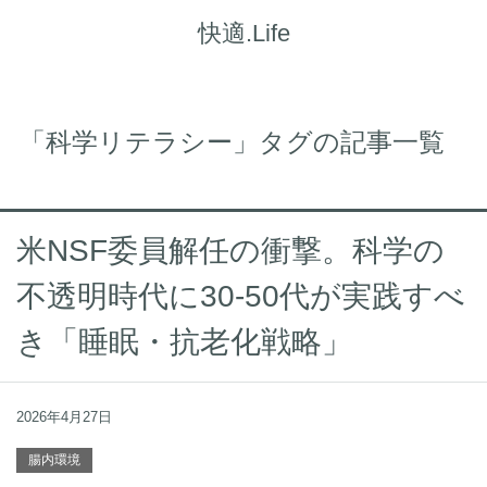
快適.Life
「科学リテラシー」タグの記事一覧
米NSF委員解任の衝撃。科学の
不透明時代に30-50代が実践すべ
き「睡眠・抗老化戦略」
2026年4月27日
腸内環境