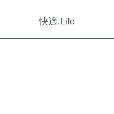
快適.Life