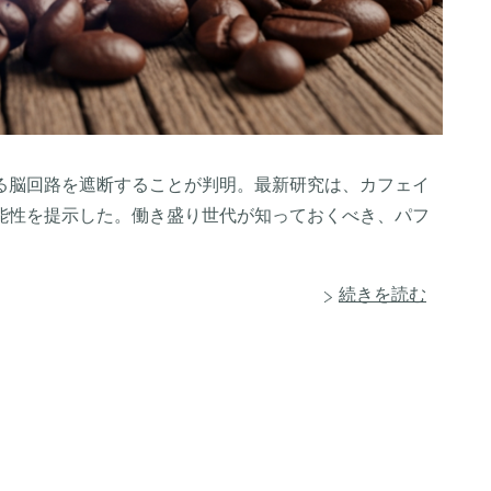
る脳回路を遮断することが判明。最新研究は、カフェイ
能性を提示した。働き盛り世代が知っておくべき、パフ
続きを読む