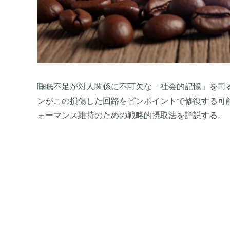
睡眠不足が対人関係に不可欠な「社会的記憶」を司
ンがこの損傷した回路をピンポイントで修復する可
ォーマンス維持のための戦略的摂取法を詳説する。