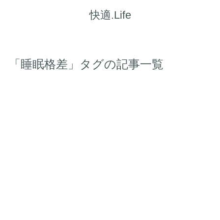
快適.Life
「睡眠格差」タグの記事一覧