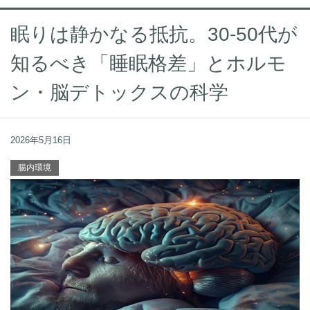
眠りは静かなる抵抗。30-50代が
知るべき「睡眠格差」とホルモ
ン・脳デトックスの科学
2026年5月16日
腸内環境