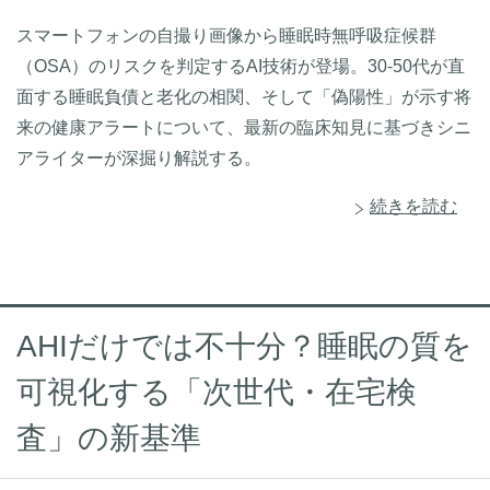
スマートフォンの自撮り画像から睡眠時無呼吸症候群
（OSA）のリスクを判定するAI技術が登場。30-50代が直
面する睡眠負債と老化の相関、そして「偽陽性」が示す将
来の健康アラートについて、最新の臨床知見に基づきシニ
アライターが深掘り解説する。
続きを読む
AHIだけでは不十分？睡眠の質を
可視化する「次世代・在宅検
査」の新基準