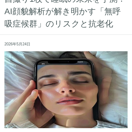
AI顔貌解析が解き明かす「無呼
吸症候群」のリスクと抗老化
2026年5月24日