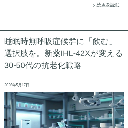
続きを読む
睡眠時無呼吸症候群に「飲む」
選択肢を。新薬IHL-42Xが変える
30-50代の抗老化戦略
2026年5月17日