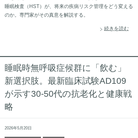
睡眠検査（HST）が、将来の疾病リスク管理をどう変える
のか。専門家がその真意を解説する。
続きを読む
睡眠時無呼吸症候群に「飲む」
新選択肢。最新臨床試験AD109
が示す30-50代の抗老化と健康戦
略
2026年5月20日