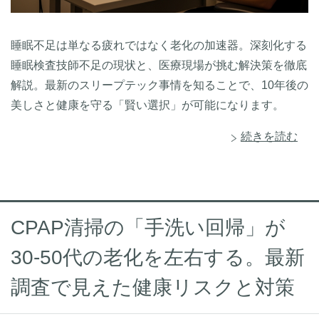
睡眠不足は単なる疲れではなく老化の加速器。深刻化する
睡眠検査技師不足の現状と、医療現場が挑む解決策を徹底
解説。最新のスリープテック事情を知ることで、10年後の
美しさと健康を守る「賢い選択」が可能になります。
続きを読む
CPAP清掃の「手洗い回帰」が
30-50代の老化を左右する。最新
調査で見えた健康リスクと対策