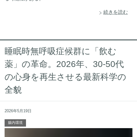
続きを読む
睡眠時無呼吸症候群に「飲む
薬」の革命。2026年、30-50代
の心身を再生させる最新科学の
全貌
2026年5月19日
腸内環境