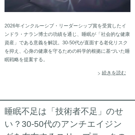
2026年インクルーシブ・リーダーシップ賞を受賞したイ
ンドラ・ナラン博士の功績を通じ、睡眠が「社会的な健康
資産」である意義を解説。30-50代が直面する老化リスク
を抑え、心身の健康を守るための科学的根拠に基づいた睡
眠戦略を提案する。
続きを読む
睡眠不足は「技術者不足」のせ
い？30-50代のアンチエイジン