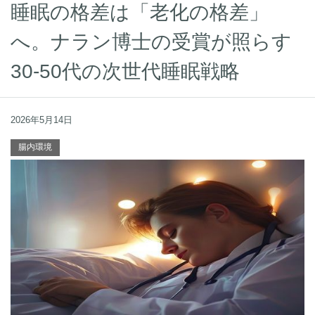
睡眠の格差は「老化の格差」
へ。ナラン博士の受賞が照らす
30-50代の次世代睡眠戦略
2026年5月14日
腸内環境