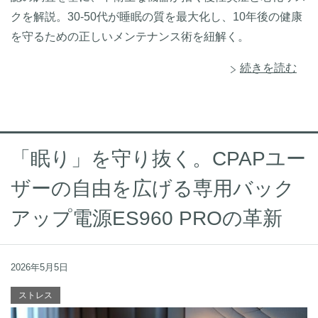
クを解説。30-50代が睡眠の質を最大化し、10年後の健康
を守るための正しいメンテナンス術を紐解く。
続きを読む
「眠り」を守り抜く。CPAPユー
ザーの自由を広げる専用バック
アップ電源ES960 PROの革新
2026年5月5日
ストレス