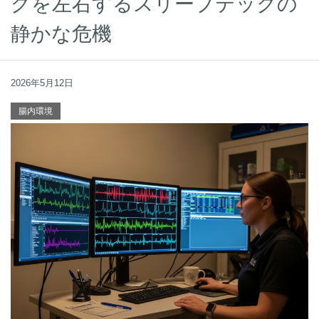
グを左右するスリープテックの
静かな危機
2026年5月12日
腸内環境