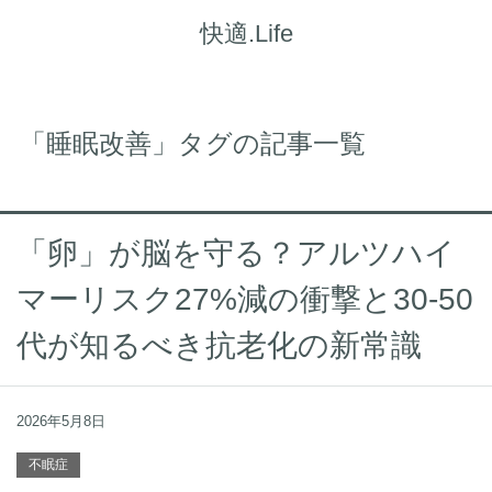
快適.Life
「睡眠改善」タグの記事一覧
「卵」が脳を守る？アルツハイ
マーリスク27%減の衝撃と30-50
代が知るべき抗老化の新常識
2026年5月8日
不眠症