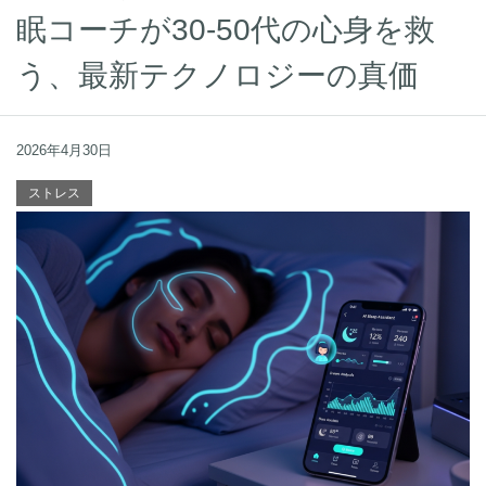
眠コーチが30-50代の心身を救
う、最新テクノロジーの真価
2026年4月30日
ストレス