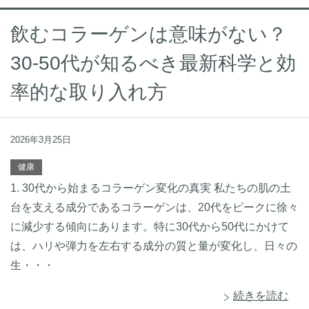
飲むコラーゲンは意味がない？
30-50代が知るべき最新科学と効
率的な取り入れ方
2026年3月25日
健康
1. 30代から始まるコラーゲン変化の真実 私たちの肌の土
台を支える成分であるコラーゲンは、20代をピークに徐々
に減少する傾向にあります。特に30代から50代にかけて
は、ハリや弾力を左右する成分の質と量が変化し、日々の
生・・・
続きを読む