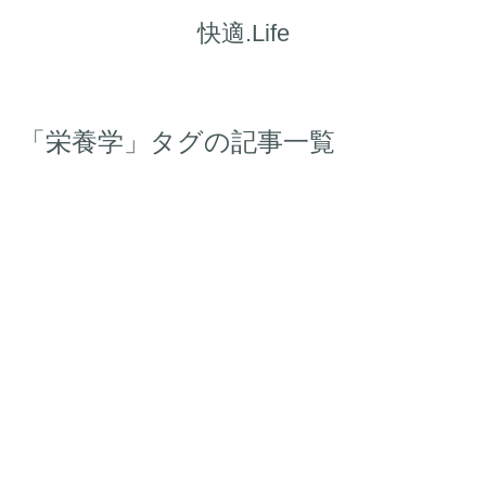
快適.Life
「栄養学」タグの記事一覧