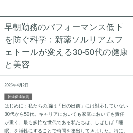
早朝勤務のパフォーマンス低下
を防ぐ科学：新薬ソルリアムフ
ェトールが変える30-50代の健康
と美容
2026年4月2日
神経伝達物質
はじめに：私たちの脳は「日の出前」には対応していない
30代から50代。キャリアにおいても家庭においても責任
が重く、最も多忙な世代である私たちは、しばしば「睡
眠」を犠牲にすることで時間を捻出してきました。特に、