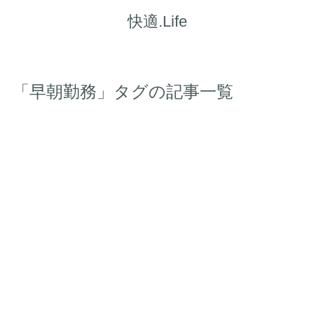
快適.Life
「早朝勤務」タグの記事一覧