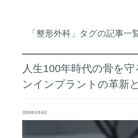
「整形外科」タグの記事一
人生100年時代の骨を
ンインプラントの革新
2026年5月6日