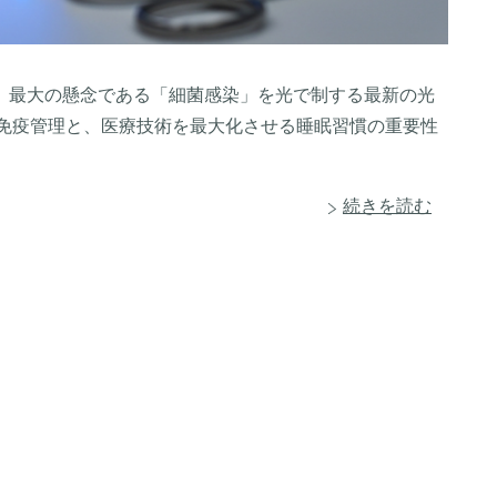
。最大の懸念である「細菌感染」を光で制する最新の光
き免疫管理と、医療技術を最大化させる睡眠習慣の重要性
続きを読む