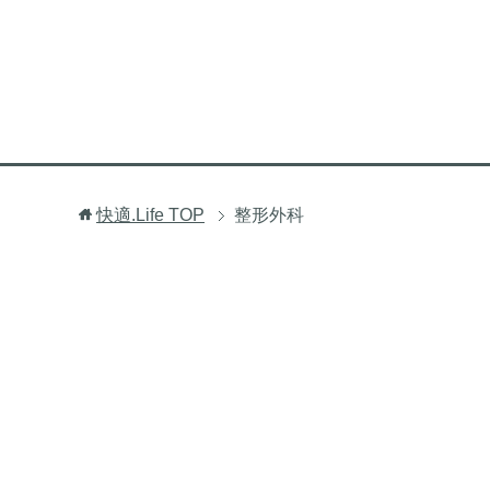
快適.Life
TOP
整形外科