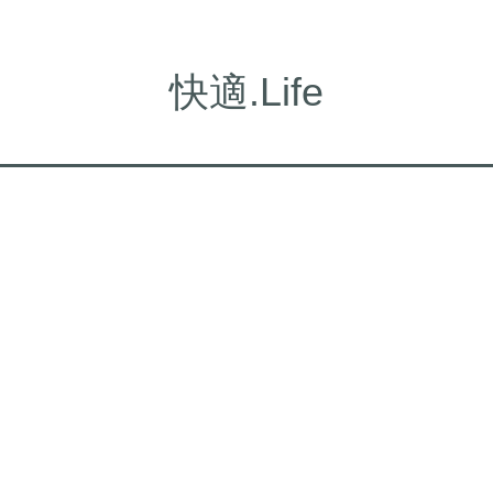
快適.Life