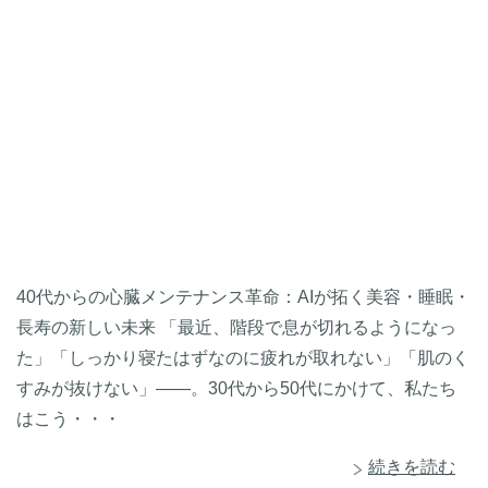
40代からの心臓メンテナンス革命：AIが拓く美容・睡眠・
長寿の新しい未来 「最近、階段で息が切れるようになっ
た」「しっかり寝たはずなのに疲れが取れない」「肌のく
すみが抜けない」――。30代から50代にかけて、私たち
はこう・・・
続きを読む