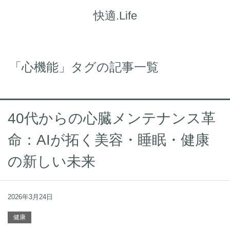
快適.Life
「心機能」タグの記事一覧
40代からの心臓メンテナンス革
命：AIが拓く美容・睡眠・健康
の新しい未来
2026年3月24日
健康