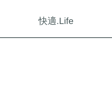
快適.Life