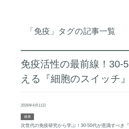
「免疫」タグの記事一覧
免疫活性の最前線！30-
える『細胞のスイッチ
2026年4月11日
健康
次世代の免疫研究から学ぶ！30-50代が意識すべき『