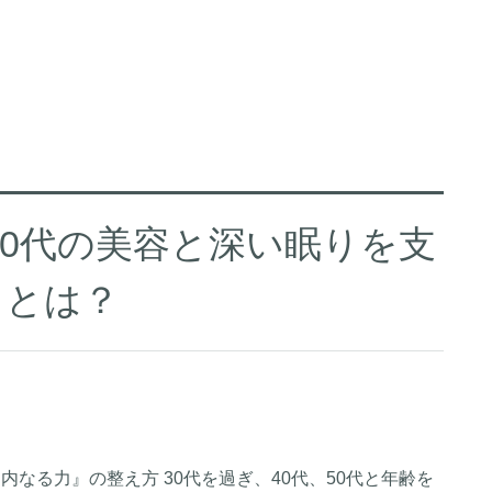
50代の美容と深い眠りを支
』とは？
内なる力』の整え方 30代を過ぎ、40代、50代と年齢を