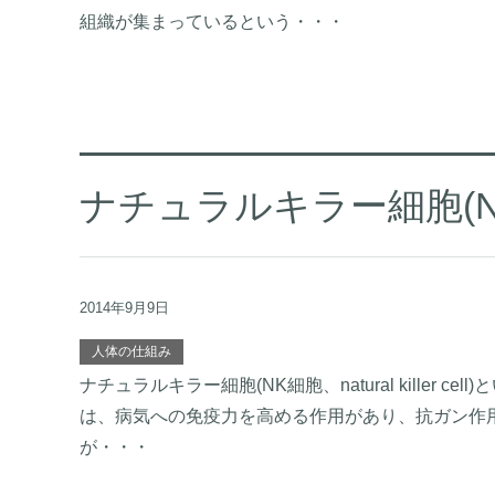
組織が集まっているという・・・
ナチュラルキラー細胞(N
2014年9月9日
人体の仕組み
ナチュラルキラー細胞(NK細胞、natural killer
は、病気への免疫力を高める作用があり、抗ガン作
が・・・