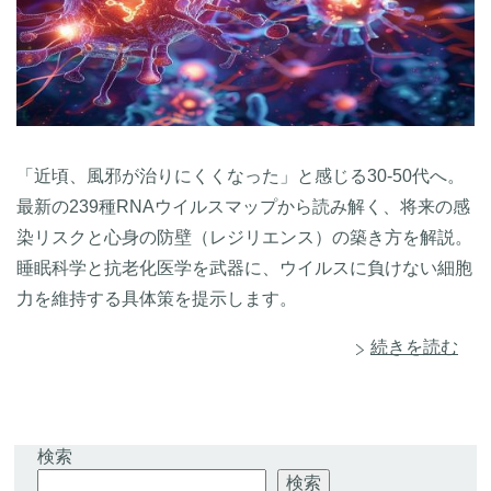
「近頃、風邪が治りにくくなった」と感じる30-50代へ。
最新の239種RNAウイルスマップから読み解く、将来の感
染リスクと心身の防壁（レジリエンス）の築き方を解説。
睡眠科学と抗老化医学を武器に、ウイルスに負けない細胞
力を維持する具体策を提示します。
続きを読む
検索
検索