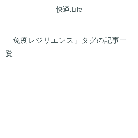
快適.Life
「免疫レジリエンス」タグの記事一
覧