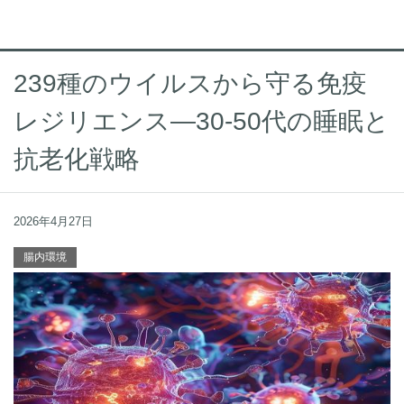
239種のウイルスから守る免疫
レジリエンス—30-50代の睡眠と
抗老化戦略
2026年4月27日
腸内環境