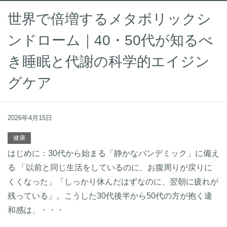
世界で倍増するメタボリックシ
ンドローム｜40・50代が知るべ
き睡眠と代謝の科学的エイジン
グケア
2026年4月15日
健康
はじめに：30代から始まる「静かなパンデミック」に備え
る 「以前と同じ生活をしているのに、お腹周りが戻りに
くくなった」「しっかり休んだはずなのに、翌朝に疲れが
残っている」。こうした30代後半から50代の方が抱く違
和感は、・・・