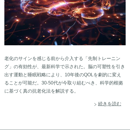
老化のサインを感じる前から介入する「先制トレーニン
グ」の有効性が、最新科学で示された。脳の可塑性を引き
出す運動と睡眠戦略により、10年後のQOLを劇的に変え
ることが可能だ。30-50代が今取り組むべき、科学的根拠
に基づく真の抗老化法を解説する。
続きを読む