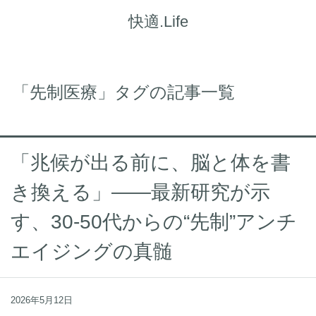
快適.Life
「先制医療」タグの記事一覧
「兆候が出る前に、脳と体を書
き換える」――最新研究が示
す、30-50代からの“先制”アンチ
エイジングの真髄
2026年5月12日