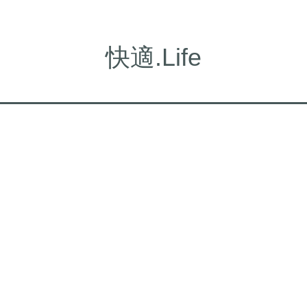
快適.Life