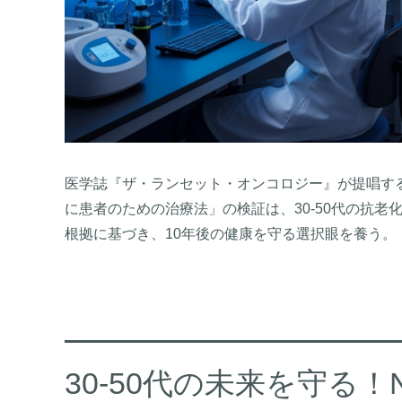
医学誌『ザ・ランセット・オンコロジー』が提唱す
に患者のための治療法」の検証は、30-50代の抗老
根拠に基づき、10年後の健康を守る選択眼を養う。
30-50代の未来を守る！