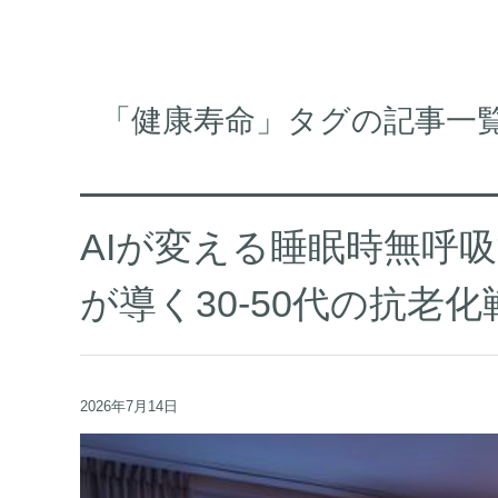
「健康寿命」タグの記事一
AIが変える睡眠時無呼吸治
が導く30-50代の抗老化
2026年7月14日