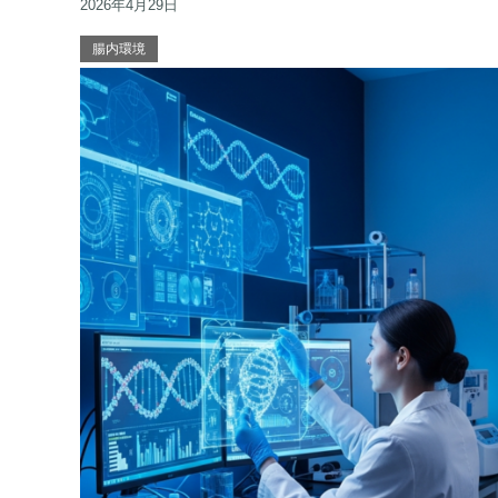
2026年4月29日
腸内環境