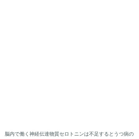
脳内で働く神経伝達物質セロトニンは不足するとうつ病の