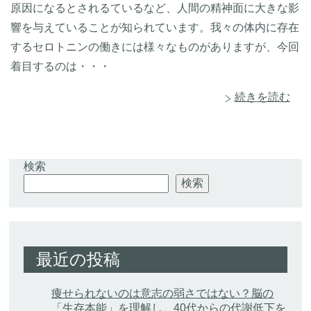
原因になるとされるているなど、人間の精神面に大きな影
響を与えていることが知られています。我々の体内に存在
するセロトニンの働きには様々なものがありますが、今回
着目するのは・・・
続きを読む
検索
検索
最近の投稿
痩せられないのは意志の弱さではない？脳の
「生存本能」を理解し、40代からの代謝低下を