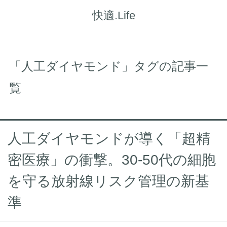
快適.Life
「人工ダイヤモンド」タグの記事一
覧
人工ダイヤモンドが導く「超精
密医療」の衝撃。30-50代の細胞
を守る放射線リスク管理の新基
準