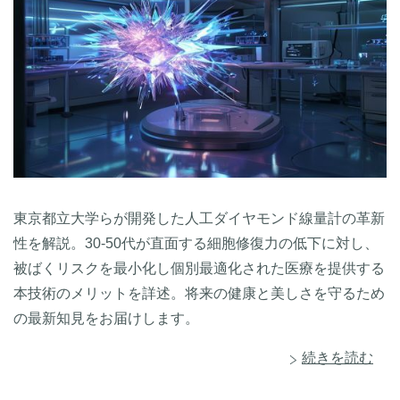
東京都立大学らが開発した人工ダイヤモンド線量計の革新
性を解説。30-50代が直面する細胞修復力の低下に対し、
被ばくリスクを最小化し個別最適化された医療を提供する
本技術のメリットを詳述。将来の健康と美しさを守るため
の最新知見をお届けします。
続きを読む