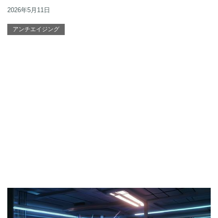
2026年5月11日
アンチエイジング