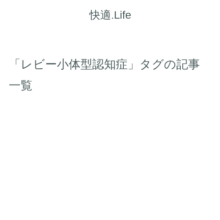
快適.Life
「レビー小体型認知症」タグの記事
一覧