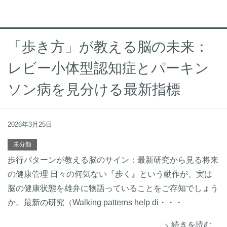
「歩き方」が教える脳の未来：
レビー小体型認知症とパーキン
ソン病を見分ける最新指標
2026年3月25日
未分類
歩行パターンが教える脳のサイン：最新研究から見る将来
の健康管理 日々の何気ない『歩く』という動作が、実は
脳の健康状態を雄弁に物語っていることをご存知でしょう
か。最新の研究（Walking patterns help di・・・
続きを読む