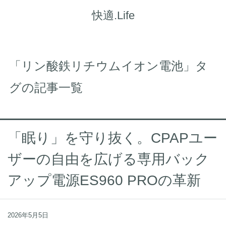
快適.Life
「リン酸鉄リチウムイオン電池」タ
グの記事一覧
「眠り」を守り抜く。CPAPユー
ザーの自由を広げる専用バック
アップ電源ES960 PROの革新
2026年5月5日